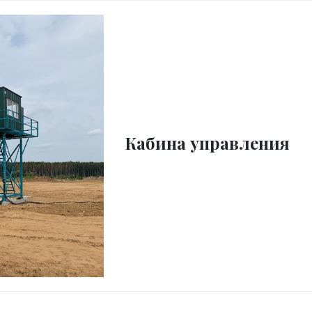
Кабина управления