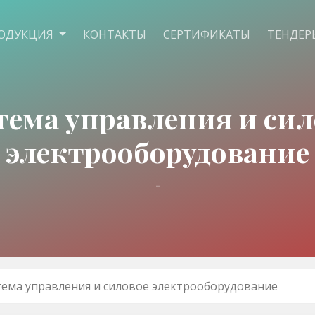
ОДУКЦИЯ
КОНТАКТЫ
СЕРТИФИКАТЫ
ТЕНДЕР
тема управления и сил
электрооборудование
-
тема управления и силовое электрооборудование