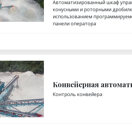
Автоматизированный шкаф упра
конусными и роторными дробилк
использованием программируем
панели оператора
Конвейерная автомат
Контроль конвейера