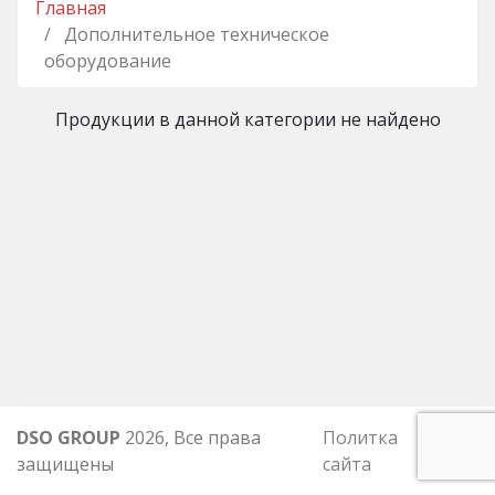
Главная
Дополнительное техническое
оборудование
Продукции в данной категории не найдено
DSO GROUP
2026, Все права
Политка
защищены
сайта