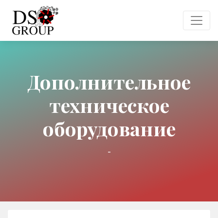
Дополнительное
техническое
оборудование
-